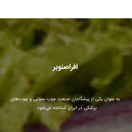
افراصنوبر
به عنوان یکی از پیشگامان صنعت چوب بستنی و چوب‌های
پزشکی در ایران شناخته می‌شود.