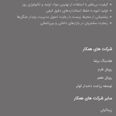
🔹 کیفیت بی‌نظیر با استفاده از بهترین مواد اولیه و تکنولوژی روز
🔹 تولید انبوه با حفظ استانداردهای دقیق کیفی
🔹 پشتیبانی از محیط زیست با رعایت اصول مدیریت پایدار جنگل‌ها
🔹 رضایت مشتریان در بازارهای داخلی و بین‌المللی
شرکت های همکار
هلدینگ برشا
رویال فارم
رویال طعم
توسعه زراعت دامدار کوثر
سایر شرکت های همکار
زرماکیان