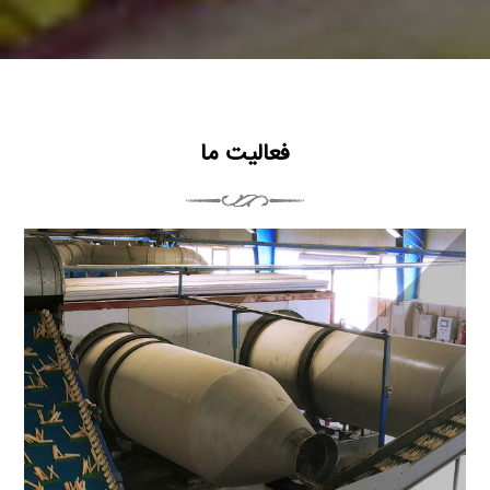
فعالیت ما