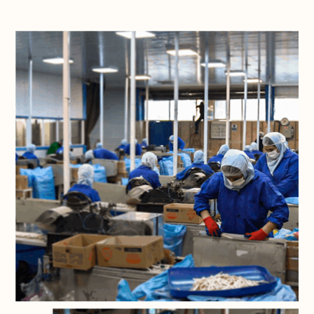
صنعت چوب‌های پزشکی و غذایی بوده‌ایم.