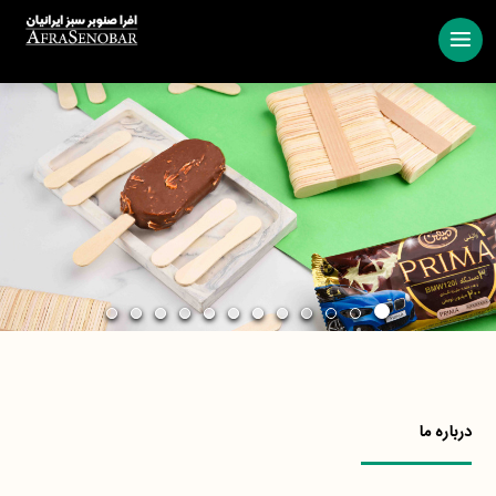
درباره ما