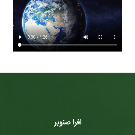
افرا صنوبر