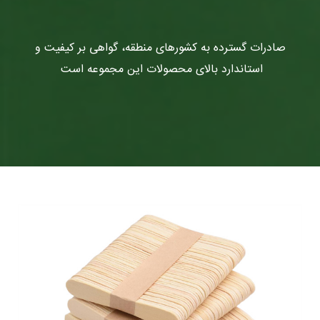
صادرات گسترده به کشورهای منطقه، گواهی بر کیفیت و
استاندارد بالای محصولات این مجموعه است